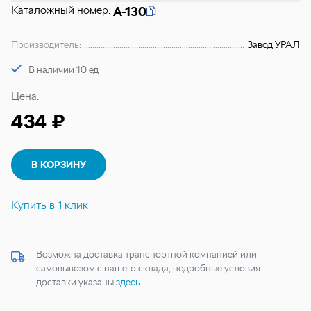
Каталожный номер:
А-130
Производитель:
Завод УРАЛ
В наличии 10 ед
Цена:
434 ₽
В КОРЗИНУ
Купить в 1 клик
Возможна доставка транспортной компанией или
самовывозом с нашего склада, подробные условия
доставки указаны
здесь