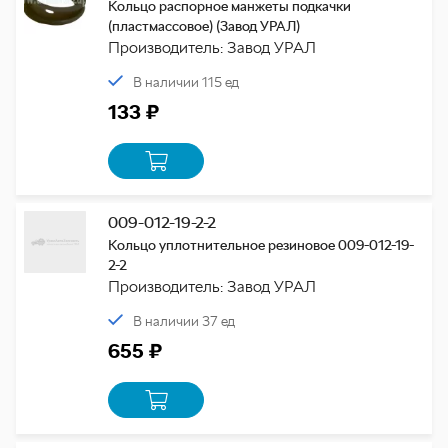
Кольцо распорное манжеты подкачки
(пластмассовое) (Завод УРАЛ)
Производитель: Завод УРАЛ
В наличии 115 ед
133 ₽
009-012-19-2-2
Кольцо уплотнительное резиновое 009-012-19-
2-2
Производитель: Завод УРАЛ
В наличии 37 ед
655 ₽