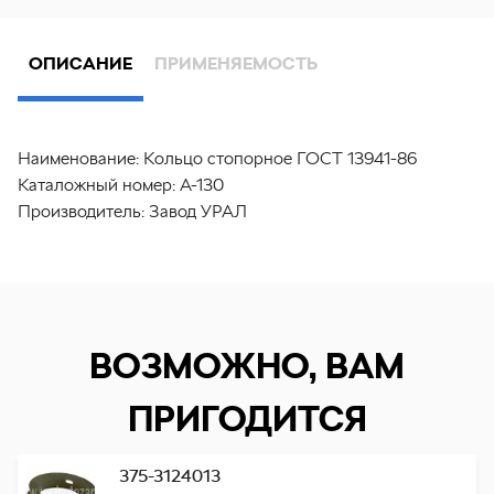
ОПИСАНИЕ
ПРИМЕНЯЕМОСТЬ
Наименование:
Кольцо стопорное ГОСТ 13941-86
Каталожный номер:
А-130
Производитель:
Завод УРАЛ
ВОЗМОЖНО, ВАМ
ПРИГОДИТСЯ
375-3124013