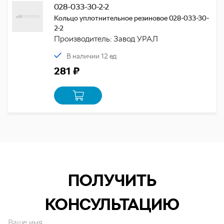
028-033-30-2-2
Кольцо уплотнительное резиновое 028-033-30-
2-2
Производитель: Завод УРАЛ
В наличии 12 ед
281 ₽
ПОЛУЧИТЬ
КОНСУЛЬТАЦИЮ
Ваше имя