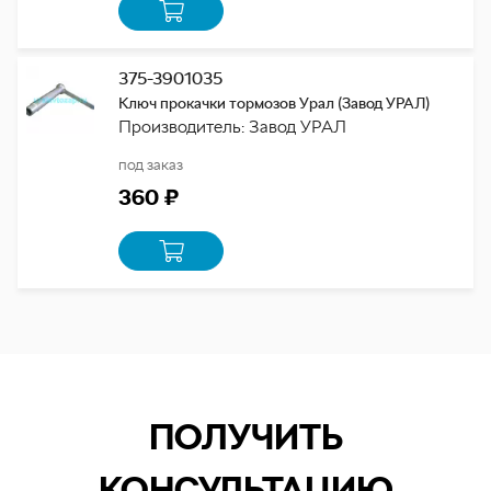
375-3901035
Ключ прокачки тормозов Урал (Завод УРАЛ)
Производитель: Завод УРАЛ
под заказ
360 ₽
ПОЛУЧИТЬ
КОНСУЛЬТАЦИЮ