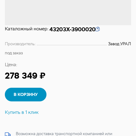
Каталожный номер:
43203Х-3900020
Производитель:
Завод УРАЛ
под заказ
Цена:
278 349 ₽
В КОРЗИНУ
Купить в 1 клик
Возможна доставка транспортной компанией или