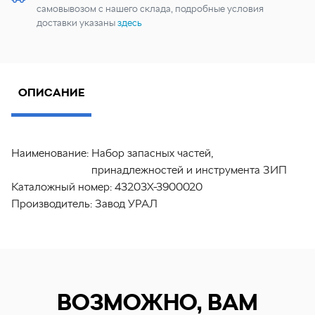
самовывозом с нашего склада, подробные условия
доставки указаны
здесь
ОПИСАНИЕ
Наименование:
Набор запасных частей,
принадлежностей и инструмента ЗИП
Каталожный номер:
43203Х-3900020
Производитель:
Завод УРАЛ
ВОЗМОЖНО, ВАМ