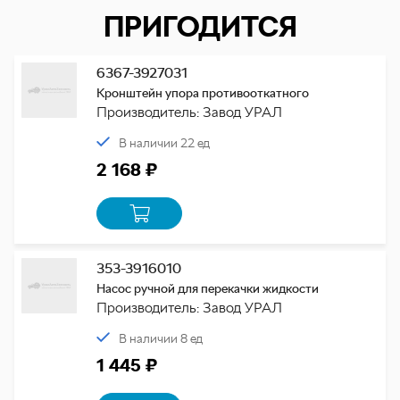
ПРИГОДИТСЯ
6367-3927031
Кронштейн упора противооткатного
Производитель: Завод УРАЛ
В наличии 22 ед
2 168 ₽
353-3916010
Насос ручной для перекачки жидкости
Производитель: Завод УРАЛ
В наличии 8 ед
1 445 ₽