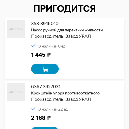
ПРИГОДИТСЯ
353-3916010
Насос ручной для перекачки жидкости
Производитель: Завод УРАЛ
В наличии 8 ед
1 445 ₽
6367-3927031
Кронштейн упора противооткатного
Производитель: Завод УРАЛ
В наличии 22 ед
2 168 ₽