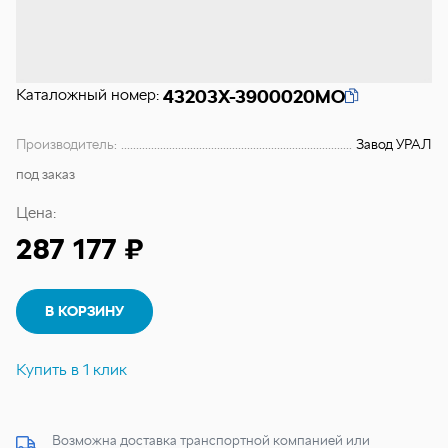
Каталожный номер:
43203Х-3900020МО
Производитель:
Завод УРАЛ
под заказ
Цена:
287 177 ₽
В КОРЗИНУ
Купить в 1 клик
Возможна доставка транспортной компанией или