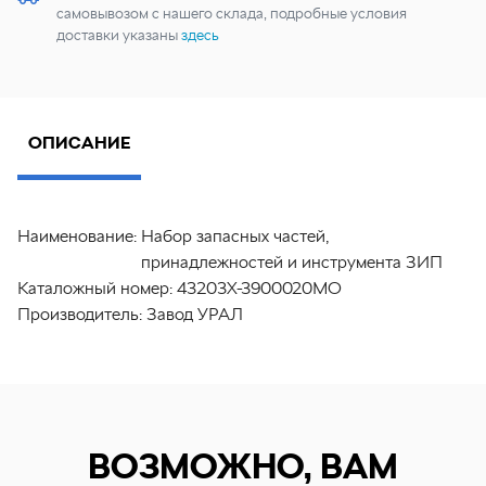
самовывозом с нашего склада, подробные условия
доставки указаны
здесь
ОПИСАНИЕ
Наименование:
Набор запасных частей,
принадлежностей и инструмента ЗИП
Каталожный номер:
43203Х-3900020МО
Производитель:
Завод УРАЛ
ВОЗМОЖНО, ВАМ