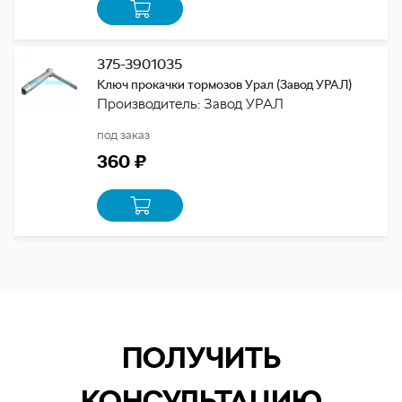
375-3901035
Ключ прокачки тормозов Урал (Завод УРАЛ)
Производитель: Завод УРАЛ
под заказ
360 ₽
ПОЛУЧИТЬ
КОНСУЛЬТАЦИЮ