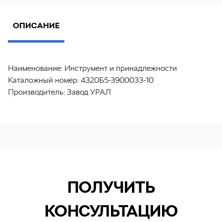
ОПИСАНИЕ
Наименование:
Инструмент и принадлежности
Каталожный номер:
4320Б5-3900033-10
Производитель:
Завод УРАЛ
ПОЛУЧИТЬ
КОНСУЛЬТАЦИЮ