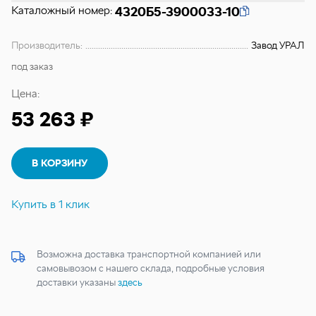
Каталожный номер:
4320Б5-3900033-10
Производитель:
Завод УРАЛ
под заказ
Цена:
53 263 ₽
В КОРЗИНУ
Купить в 1 клик
Возможна доставка транспортной компанией или
самовывозом с нашего склада, подробные условия
доставки указаны
здесь