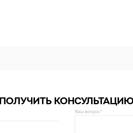
ПОЛУЧИТЬ КОНСУЛЬТАЦИ
Ваш вопрос*