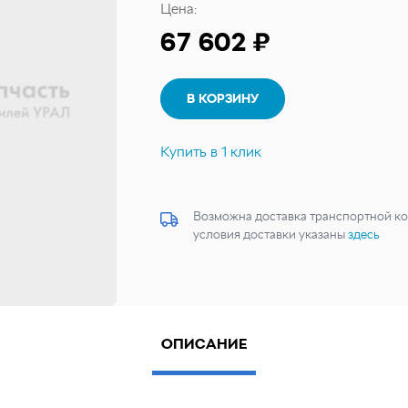
Цена:
67 602 ₽
В КОРЗИНУ
Купить в 1 клик
Возможна доставка транспортной ко
условия доставки указаны
здесь
ОПИСАНИЕ