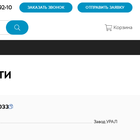
92-10
ЗАКАЗАТЬ ЗВОНОК
ОТПРАВИТЬ ЗАЯВКУ
Корзина
ТИ
033
Завод УРАЛ