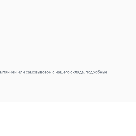
мпанией или самовывозом с нашего склада, подробные