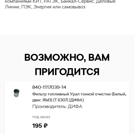
компаниями КИТ, РАТЭК, Байкал-Сервис, Деловые
Линии, ПЭК, Энергия или самовывоз
ВОЗМОЖНО, ВАМ
ПРИГОДИТСЯ
840-1117039-14
Фильтр топливный Урал тонкой очистки (Белый,
двиг. ЯМЗ) (Т 6307) (ДИФА)
Производитель: ДИФА
под заказ
195 ₽