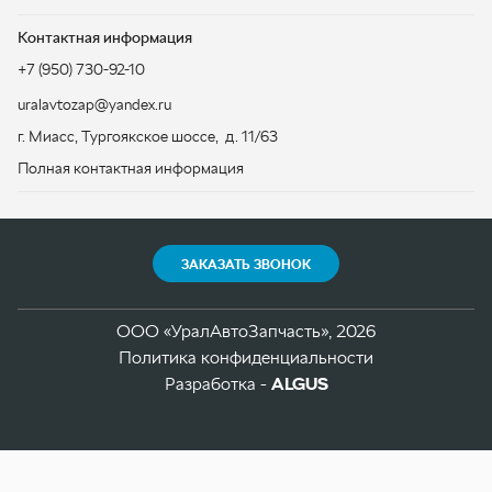
ЗАКАЗАТЬ ЗВОНОК
ООО «УралАвтоЗапчасть», 2026
Политика конфиденциальности
Разработка -
ALGUS