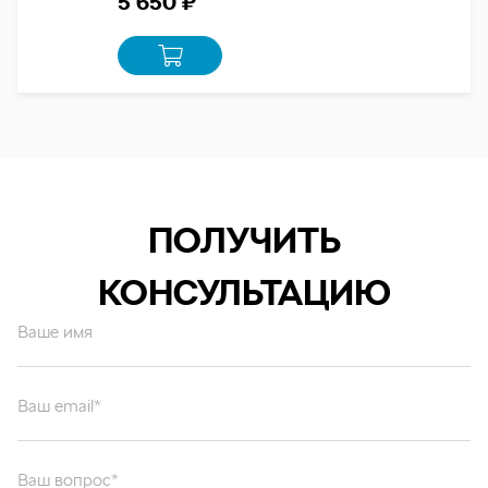
5 650 ₽
ПОЛУЧИТЬ
КОНСУЛЬТАЦИЮ
Ваше имя
Ваш email*
Ваш вопрос*
Отправляя форму вы подтверждаете согласие с
политикой обработки