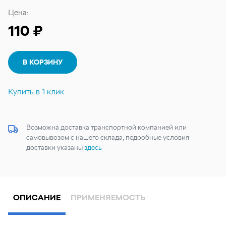
Цена:
110 ₽
В КОРЗИНУ
Купить в 1 клик
Возможна доставка транспортной компанией или
самовывозом с нашего склада, подробные условия
доставки указаны
здесь
ОПИСАНИЕ
ПРИМЕНЯЕМОСТЬ