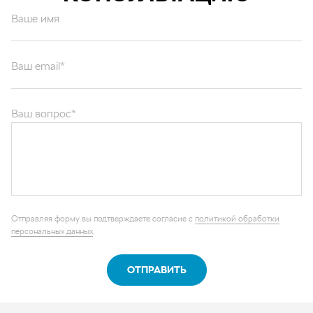
Ваше имя
Ваш email*
Ваш вопрос*
Отправляя форму вы подтверждаете согласие с
политикой обработки
персональных данных
.
ОТПРАВИТЬ
Каталог запчастей
Графические каталоги
О компании
Контакты