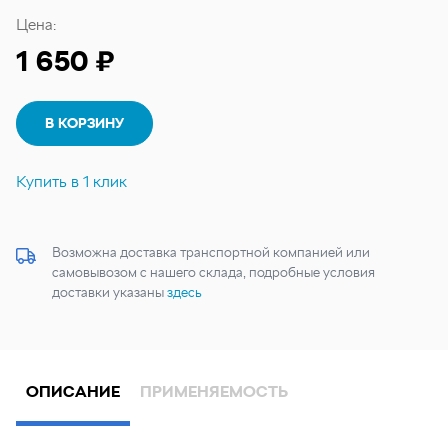
Цена:
1 650 ₽
В КОРЗИНУ
Купить в 1 клик
Возможна доставка транспортной компанией или
самовывозом с нашего склада, подробные условия
доставки указаны
здесь
ОПИСАНИЕ
ПРИМЕНЯЕМОСТЬ