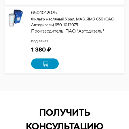
650.1012075
Фильтр масляный Урал, МАЗ, ЯМЗ-650 (ОАО
Автодизель) 650-1012075
Производитель: ПАО "Автодизель"
под заказ
1 380 ₽
ПОЛУЧИТЬ
КОНСУЛЬТАЦИЮ