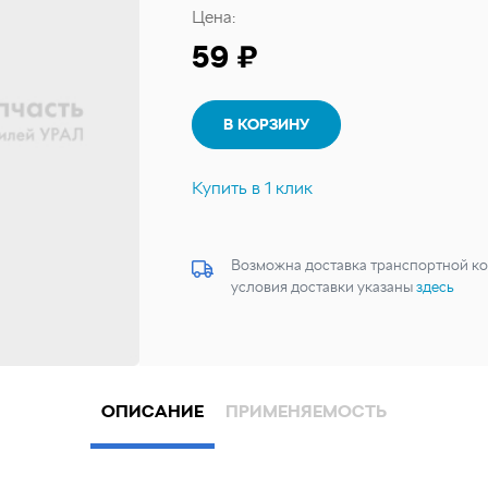
Цена:
59 ₽
В КОРЗИНУ
Купить в 1 клик
Возможна доставка транспортной ко
условия доставки указаны
здесь
ОПИСАНИЕ
ПРИМЕНЯЕМОСТЬ