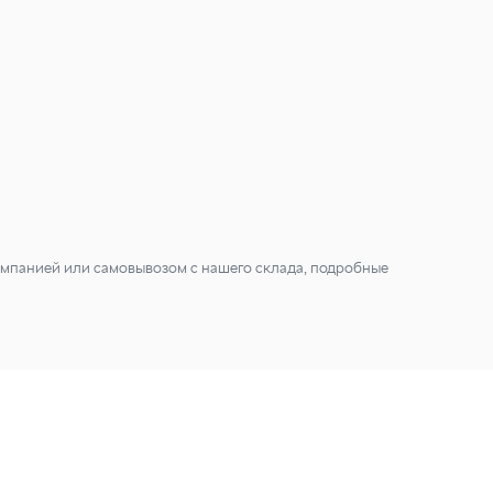
мпанией или самовывозом с нашего склада, подробные