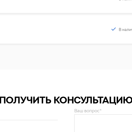
В нали
ПОЛУЧИТЬ КОНСУЛЬТАЦИ
Ваш вопрос*