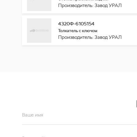
Производитель: Завод УРАЛ
4320Ф-6105154
Толкатель с ключом
Производитель: Завод УРАЛ
Ваше имя
Ваш email*