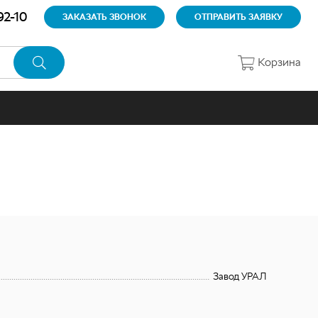
92-10
ЗАКАЗАТЬ ЗВОНОК
ОТПРАВИТЬ ЗАЯВКУ
Корзина
Завод УРАЛ