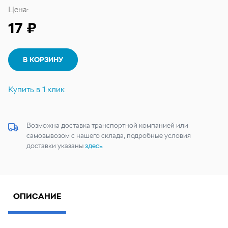
Цена:
17 ₽
В КОРЗИНУ
Купить в 1 клик
Возможна доставка транспортной компанией или
самовывозом с нашего склада, подробные условия
доставки указаны
здесь
ОПИСАНИЕ