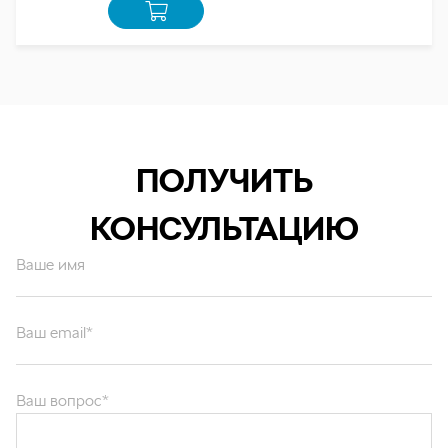
ПОЛУЧИТЬ
КОНСУЛЬТАЦИЮ
Ваше имя
Ваш email*
Ваш вопрос*
Отправляя форму вы подтверждаете согласие с
политикой обработки
персональных данных
.