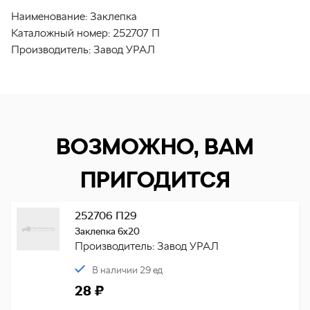
Наименование:
Заклепка
Каталожный номер:
252707 П
Производитель:
Завод УРАЛ
ВОЗМОЖНО, ВАМ
ПРИГОДИТСЯ
252706 П29
Заклепка 6х20
Производитель: Завод УРАЛ
В наличии 29 ед
28 ₽