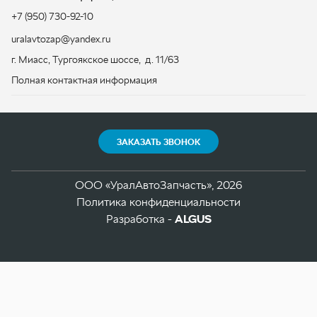
ЗАКАЗАТЬ ЗВОНОК
ООО «УралАвтоЗапчасть», 2026
Политика конфиденциальности
Разработка -
ALGUS