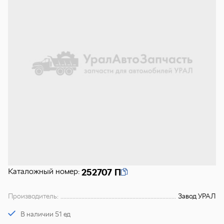
Каталожный номер:
252707 П
Производитель:
Завод УРАЛ
В наличии 51 ед