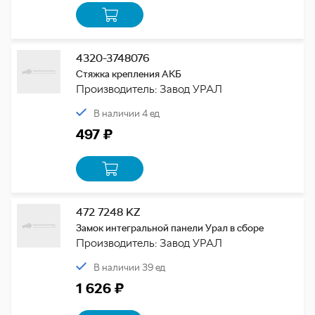
4320-3748076
Стяжка крепления АКБ
Производитель: Завод УРАЛ
В наличии 4 ед
497 ₽
472 7248 KZ
Замок интегральной панели Урал в сборе
Производитель: Завод УРАЛ
В наличии 39 ед
1 626 ₽