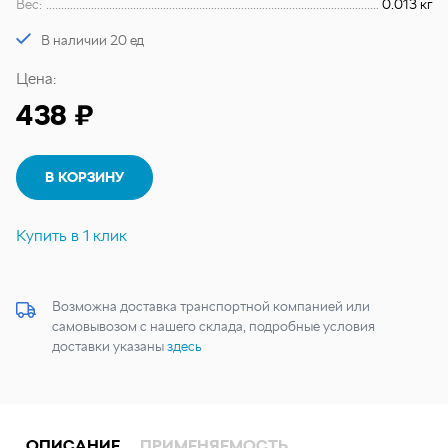
Вес:
0.013 кг
В наличии 20 ед
Цена:
438 ₽
В КОРЗИНУ
Купить в 1 клик
Возможна доставка транспортной компанией или
самовывозом с нашего склада, подробные условия
доставки указаны
здесь
ОПИСАНИЕ
ПРИМЕНЯЕМОСТЬ