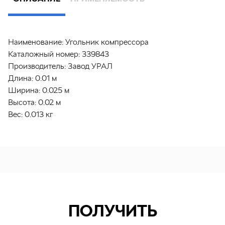
Наименование:
Угольник компрессора
Каталожный номер:
339843
Производитель:
Завод УРАЛ
Длина:
0.01 м
Ширина:
0.025 м
Высота:
0.02 м
Вес:
0.013 кг
ПОЛУЧИТЬ