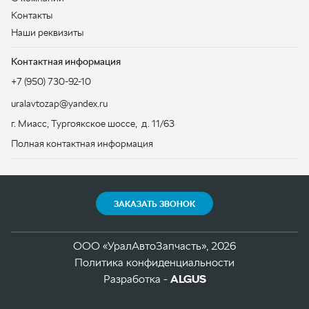
г. Миасс
,
Тургоякское шоссе, д. 11/63
Полная контактная информация
ЗАКАЗАТЬ ЗВОНОК
ООО «УралАвтоЗапчасть», 2026
Политика конфиденциальности
Разработка -
ALGUS