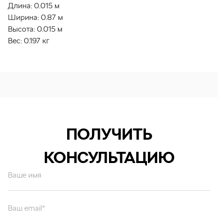
Длина:
0.015 м
Ширина:
0.87 м
Высота:
0.015 м
Вес:
0.197 кг
ПОЛУЧИТЬ
КОНСУЛЬТАЦИЮ
Ваше имя
Ваш email*
Ваш вопрос*