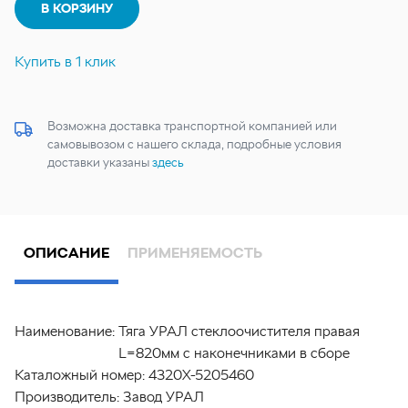
В КОРЗИНУ
Купить в 1 клик
Возможна доставка транспортной компанией или
самовывозом с нашего склада, подробные условия
доставки указаны
здесь
ОПИСАНИЕ
ПРИМЕНЯЕМОСТЬ
Наименование:
Тяга УРАЛ стеклоочистителя правая
L=820мм с наконечниками в сборе
Каталожный номер:
4320Х-5205460
Производитель:
Завод УРАЛ