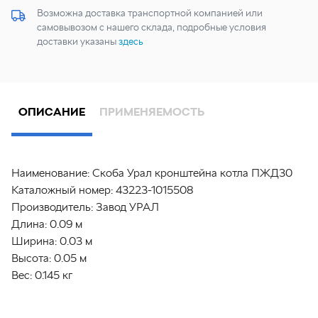
Возможна доставка транспортной компанией или
самовывозом с нашего склада, подробные условия
доставки указаны
здесь
ОПИСАНИЕ
ПРИМЕНЯЕМОСТЬ
Наименование:
Скоба Урал кронштейна котла ПЖД30
Каталожный номер:
43223-1015508
Производитель:
Завод УРАЛ
Длина:
0.09 м
Ширина:
0.03 м
Высота:
0.05 м
Вес:
0.145 кг