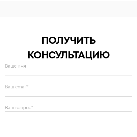
ПОЛУЧИТЬ
КОНСУЛЬТАЦИЮ
Ваше имя
Ваш email*
Ваш вопрос*
Отправляя форму вы подтверждаете согласие с
политикой обработки
персональных данных
.
ОТПРАВИТЬ