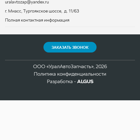
ООО «УралАвтоЗапчасть», 2026
Политика конфиденциальности
Разработка -
ALGUS