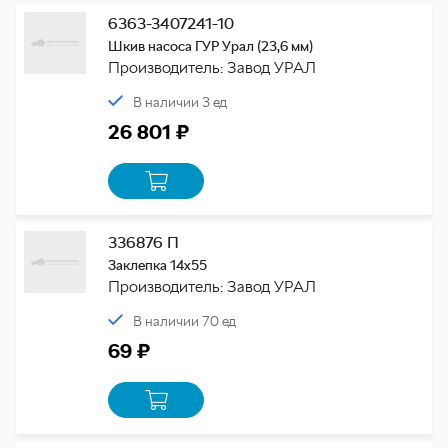
6363-3407241-10
Шкив насоса ГУР Урал (23,6 мм)
Производитель: Завод УРАЛ
В наличии 3 ед
26 801 ₽
336876 П
Заклепка 14х55
Производитель: Завод УРАЛ
В наличии 70 ед
69 ₽