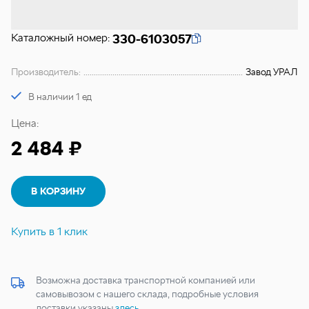
Каталожный номер:
330-6103057
Производитель:
Завод УРАЛ
В наличии 1 ед
Цена:
2 484 ₽
В КОРЗИНУ
Купить в 1 клик
Возможна доставка транспортной компанией или
самовывозом с нашего склада, подробные условия
доставки указаны
здесь