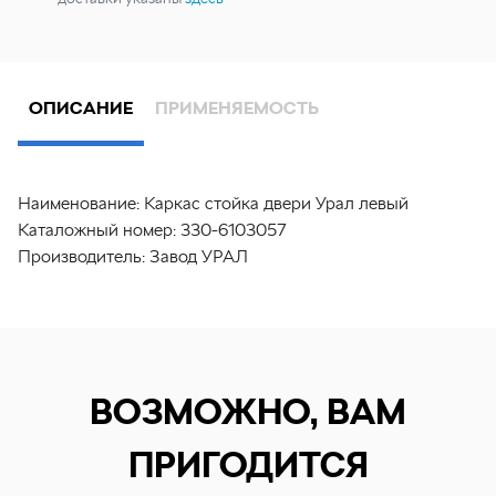
ОПИСАНИЕ
ПРИМЕНЯЕМОСТЬ
Наименование:
Каркас стойка двери Урал левый
Каталожный номер:
330-6103057
Производитель:
Завод УРАЛ
ВОЗМОЖНО, ВАМ
ПРИГОДИТСЯ