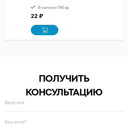
В наличии 195 ед
22 ₽
ПОЛУЧИТЬ
КОНСУЛЬТАЦИЮ
Ваше имя
Ваш email*
Ваш вопрос*