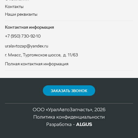
г. Миасс
,
Тургоякское шоссе, д. 11/63
Полная контактная информация
ЗАКАЗАТЬ ЗВОНОК
ООО «УралАвтоЗапчасть», 2026
Политика конфиденциальности
Разработка -
ALGUS