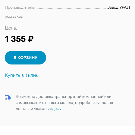
Производитель:
Завод УРАЛ
под заказ
Цена:
1 355 ₽
В КОРЗИНУ
Купить в 1 клик
Возможна доставка транспортной компанией или
самовывозом с нашего склада, подробные условия
доставки указаны
здесь