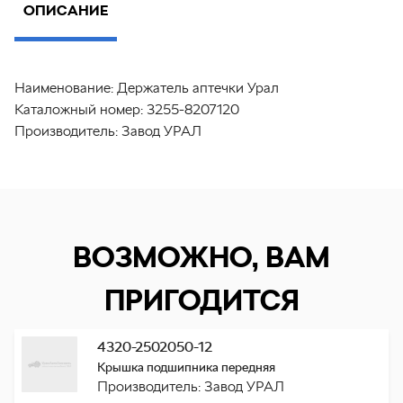
ОПИСАНИЕ
Наименование:
Держатель аптечки Урал
Каталожный номер:
3255-8207120
Производитель:
Завод УРАЛ
ВОЗМОЖНО, ВАМ
ПРИГОДИТСЯ
4320-2502050-12
Крышка подшипника передняя
Производитель: Завод УРАЛ