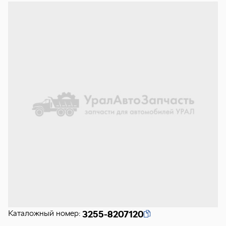
Каталожный номер:
3255-8207120