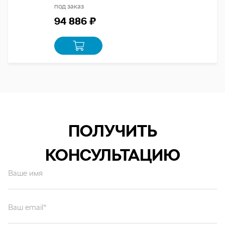
под заказ
94 886 ₽
ПОЛУЧИТЬ
КОНСУЛЬТАЦИЮ
Ваше имя
Ваш email*
Ваш вопрос*