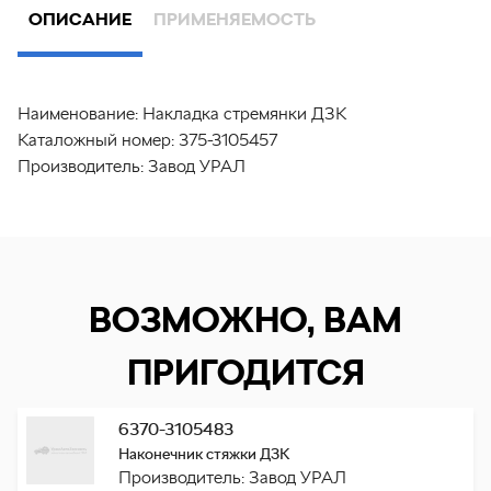
ОПИСАНИЕ
ПРИМЕНЯЕМОСТЬ
Наименование:
Накладка стремянки ДЗК
Каталожный номер:
375-3105457
Производитель:
Завод УРАЛ
ВОЗМОЖНО, ВАМ
ПРИГОДИТСЯ
6370-3105483
Наконечник стяжки ДЗК
Производитель: Завод УРАЛ