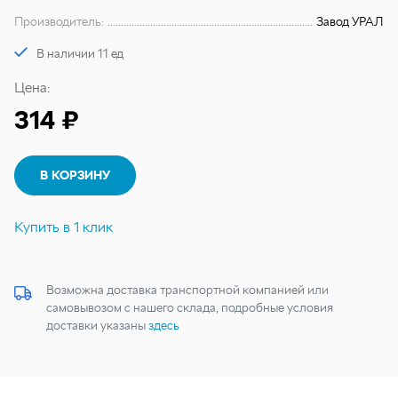
Производитель:
Завод УРАЛ
В наличии 11 ед
Цена:
314 ₽
В КОРЗИНУ
Купить в 1 клик
Возможна доставка транспортной компанией или
самовывозом с нашего склада, подробные условия
доставки указаны
здесь