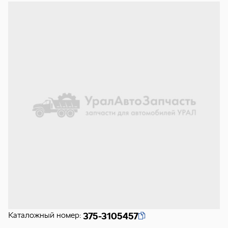
Каталожный номер:
375-3105457