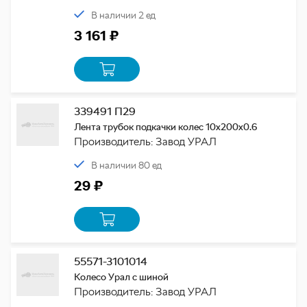
В наличии 2 ед
3 161 ₽
339491 П29
Лента трубок подкачки колес 10х200х0.6
Производитель: Завод УРАЛ
В наличии 80 ед
29 ₽
55571-3101014
Колесо Урал с шиной
Производитель: Завод УРАЛ