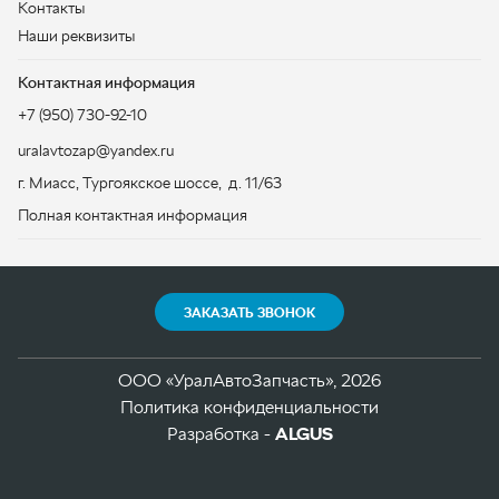
г. Миасс
,
Тургоякское шоссе, д. 11/63
Полная контактная информация
ЗАКАЗАТЬ ЗВОНОК
ООО «УралАвтоЗапчасть», 2026
Политика конфиденциальности
Разработка -
ALGUS