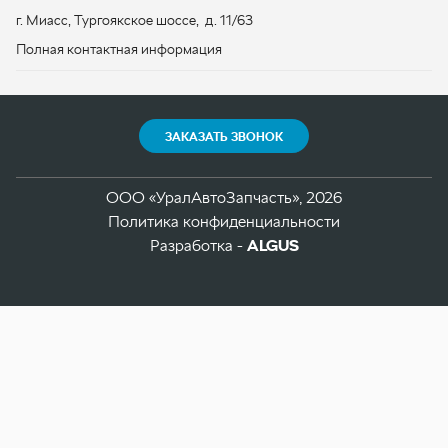
ООО «УралАвтоЗапчасть», 2026
Политика конфиденциальности
Разработка -
ALGUS