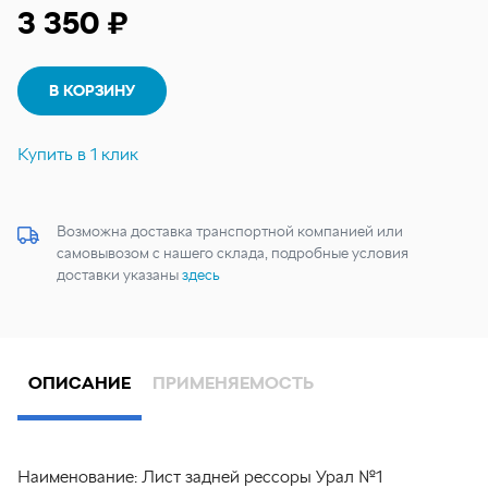
3 350 ₽
В КОРЗИНУ
Купить в 1 клик
Возможна доставка транспортной компанией или
самовывозом с нашего склада, подробные условия
доставки указаны
здесь
ОПИСАНИЕ
ПРИМЕНЯЕМОСТЬ
Наименование:
Лист задней рессоры Урал №1