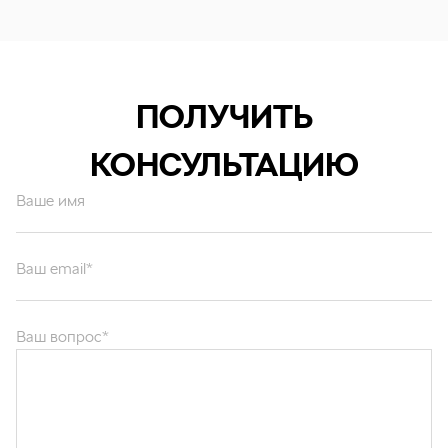
ПОЛУЧИТЬ
КОНСУЛЬТАЦИЮ
Ваше имя
Ваш email*
Ваш вопрос*
Отправляя форму вы подтверждаете согласие с
политикой обработки
персональных данных
.
ОТПРАВИТЬ