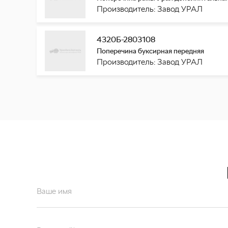
Производитель: Завод УРАЛ
4320Б-2803108
Поперечина буксирная передняя
Производитель: Завод УРАЛ
Ваше имя
Ваш email*