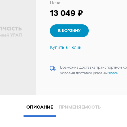
Цена:
13 049 ₽
В КОРЗИНУ
Купить в 1 клик
Возможна доставка транспортной ко
условия доставки указаны
здесь
ОПИСАНИЕ
ПРИМЕНЯЕМОСТЬ