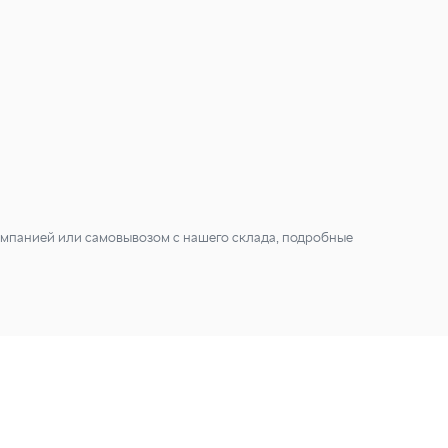
мпанией или самовывозом с нашего склада, подробные