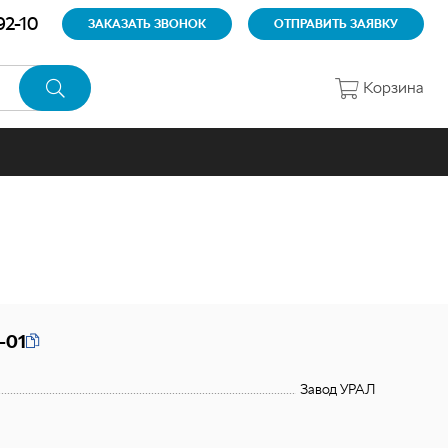
92-10
ЗАКАЗАТЬ ЗВОНОК
ОТПРАВИТЬ ЗАЯВКУ
Корзина
-01
Завод УРАЛ