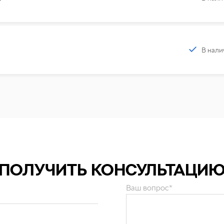
В нали
ПОЛУЧИТЬ КОНСУЛЬТАЦИ
Ваш вопрос*