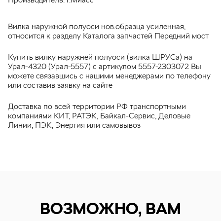
Вилка наружной полуоси нов.образца усиленная,
относится к разделу Каталога запчастей Передний мост
Купить вилку наружней полуоси (вилка ШРУСа) на
Урал-4320 (Урал-5557) с артикулом 5557-2303072 Вы
можете связавшись с нашими менеджерами по телефону
или составив заявку на сайте
Доставка по всей территории РФ транспортными
компаниями КИТ, РАТЭК, Байкал-Сервис, Деловые
Линии, ПЭК, Энергия или самовывоз
ВОЗМОЖНО, ВАМ