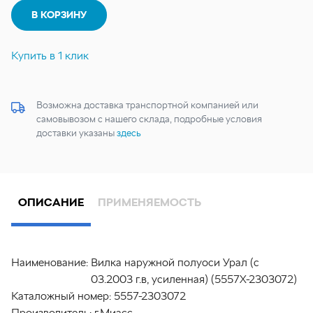
В КОРЗИНУ
Купить в 1 клик
Возможна доставка транспортной компанией или
самовывозом с нашего склада, подробные условия
доставки указаны
здесь
ОПИСАНИЕ
ПРИМЕНЯЕМОСТЬ
Наименование:
Вилка наружной полуоси Урал (с
03.2003 г.в, усиленная) (5557Х-2303072)
Каталожный номер:
5557-2303072
Производитель:
г.Миасс