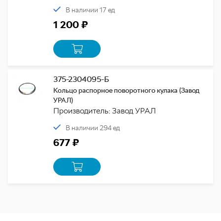
В наличии 17 ед
1 200 ₽
375-2304095-Б
Кольцо распорное поворотного кулака (Завод
УРАЛ)
Производитель: Завод УРАЛ
В наличии 294 ед
677 ₽