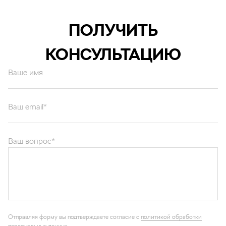
ПОЛУЧИТЬ
КОНСУЛЬТАЦИЮ
Ваше имя
Ваш email*
Ваш вопрос*
Отправляя форму вы подтверждаете согласие с
политикой обработки
персональных данных
.
ОТПРАВИТЬ
Каталог запчастей