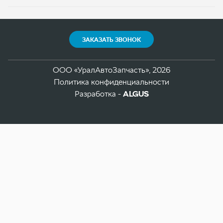
Политика конфиденциальности
Разработка -
ALGUS