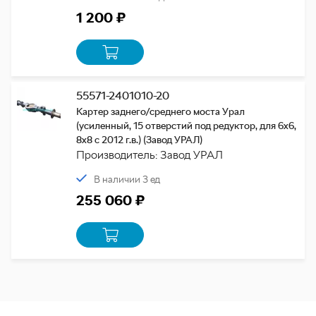
1 200 ₽
55571-2401010-20
Картер заднего/среднего моста Урал
(усиленный, 15 отверстий под редуктор, для 6х6,
8х8 с 2012 г.в.) (Завод УРАЛ)
Производитель: Завод УРАЛ
В наличии 3 ед
255 060 ₽