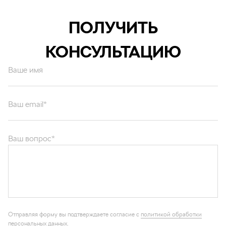
ПОЛУЧИТЬ
КОНСУЛЬТАЦИЮ
Ваше имя
Ваш email*
Ваш вопрос*
Отправляя форму вы подтверждаете согласие с
политикой обработки
персональных данных
.
ОТПРАВИТЬ
Каталог запчастей