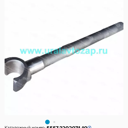
Каталожный номер: