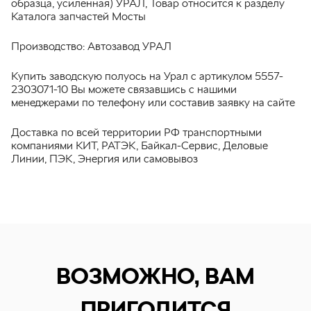
образца, усиленная) УРАЛ, Товар относится к разделу
Каталога запчастей Мосты
Производство: Автозавод УРАЛ
Купить заводскую полуось на Урал с артикулом 5557-
2303071-10 Вы можете связавшись с нашими
менеджерами по телефону или составив заявку на сайте
Доставка по всей территории РФ транспортными
компаниями КИТ, РАТЭК, Байкал-Сервис, Деловые
Линии, ПЭК, Энергия или самовывоз
ВОЗМОЖНО, ВАМ
ПРИГОДИТСЯ