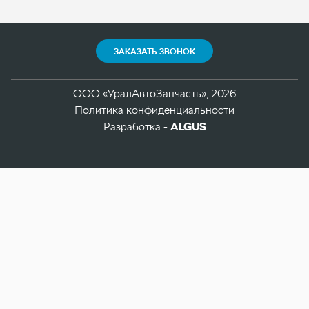
Разработка -
ALGUS