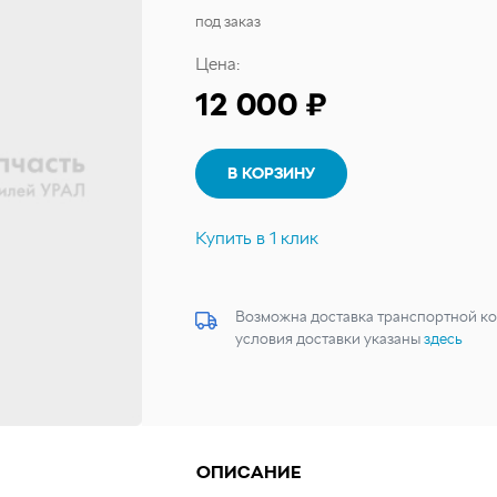
под заказ
Цена:
12 000 ₽
В КОРЗИНУ
Купить в 1 клик
Возможна доставка транспортной ко
условия доставки указаны
здесь
ОПИСАНИЕ