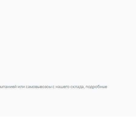
мпанией или самовывозом с нашего склада, подробные