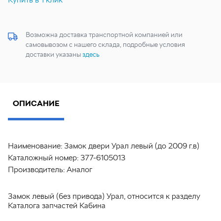
Возможна доставка транспортной компанией или
самовывозом с нашего склада, подробные условия
доставки указаны
здесь
ОПИСАНИЕ
Наименование:
Замок двери Урал левый (до 2009 г.в)
Каталожный номер:
377-6105013
Производитель:
Аналог
Замок левый (без привода) Урал, относится к разделу
Каталога запчастей Кабина