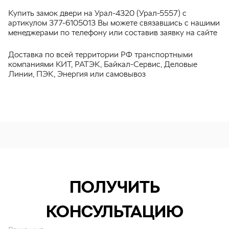
Купить замок двери на Урал-4320 (Урал-5557) с
артикулом 377-6105013 Вы можете связавшись с нашими
менеджерами по телефону или составив заявку на сайте
Доставка по всей территории РФ транспортными
компаниями КИТ, РАТЭК, Байкал-Сервис, Деловые
Линии, ПЭК, Энергия или самовывоз
ПОЛУЧИТЬ
КОНСУЛЬТАЦИЮ