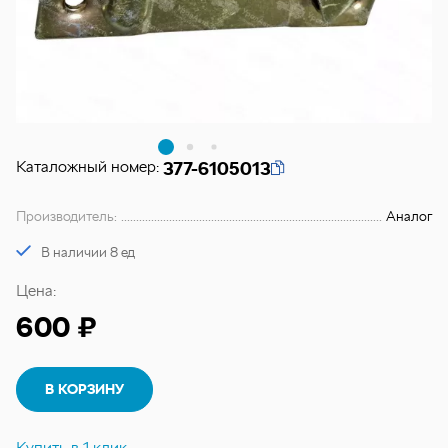
Каталожный номер:
377-6105013
Производитель:
Аналог
В наличии 8 ед
Цена:
600 ₽
В КОРЗИНУ
Купить в 1 клик