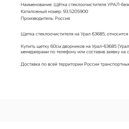
Наименование:
Щётка стеклоочистителя УРАЛ-без
Каталожный номер:
93.5205900
Производитель:
Россия
Щетка стеклоочистителя на Урал 63685, относится 
Купить щетку 60см дворников на Урал-63685 (Урал-
менеджерами по телефону или составив заявку на 
Доставка по всей территории России транспортны