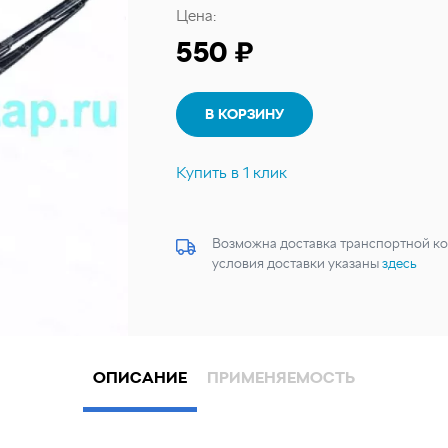
Цена:
550 ₽
В КОРЗИНУ
Купить в 1 клик
Возможна доставка транспортной ко
условия доставки указаны
здесь
ОПИСАНИЕ
ПРИМЕНЯЕМОСТЬ