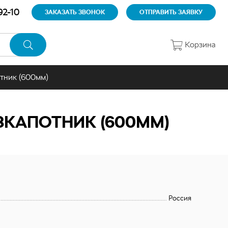
92-10
ЗАКАЗАТЬ ЗВОНОК
ОТПРАВИТЬ ЗАЯВКУ
Корзина
тник (600мм)
ЗКАПОТНИК (600ММ)
Россия