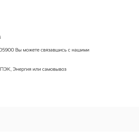
д
5205900 Вы можете связавшись с нашими
 ПЭК, Энергия или самовывоз