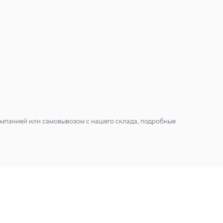
мпанией или самовывозом с нашего склада, подробные