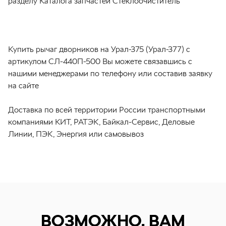
разделу Каталога запчастей Стеклоочиститель
Купить рычаг дворников на Урал-375 (Урал-377) с
артикулом СЛ-440П-500 Вы можете связавшись с
нашими менеджерами по телефону или составив заявку
на сайте
Доставка по всей территории России транспортными
компаниями КИТ, РАТЭК, Байкал-Сервис, Деловые
Линии, ПЭК, Энергия или самовывоз
ВОЗМОЖНО, ВАМ