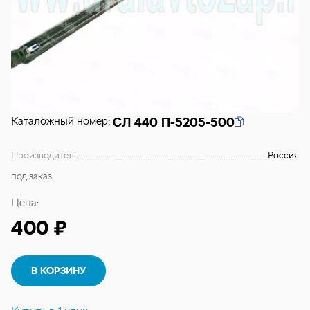
Каталожный номер:
СЛ 440 П-5205-500
Производитель:
Россия
под заказ
Цена:
400 ₽
В КОРЗИНУ