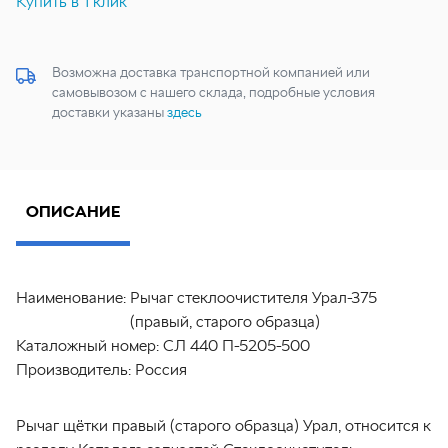
Купить в 1 клик
Возможна доставка транспортной компанией или
самовывозом с нашего склада, подробные условия
доставки указаны
здесь
ОПИСАНИЕ
Наименование:
Рычаг стеклоочистителя Урал-375
(правый, старого образца)
Каталожный номер:
СЛ 440 П-5205-500
Производитель:
Россия
Рычаг щётки правый (старого образца) Урал, относится к