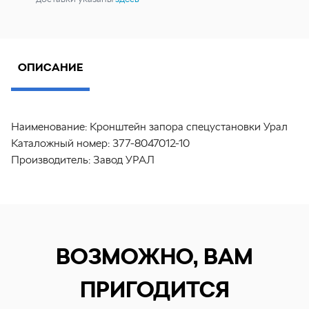
ОПИСАНИЕ
Наименование:
Кронштейн запора спецустановки Урал
Каталожный номер:
377-8047012-10
Производитель:
Завод УРАЛ
ВОЗМОЖНО, ВАМ
ПРИГОДИТСЯ