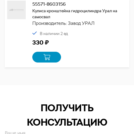
55571-8603156
Кулиса кронштейна гидроцилиндра Урал на
самосвал
Производитель: Завод УРАЛ
В наличии 2 ед
330 ₽
ПОЛУЧИТЬ
КОНСУЛЬТАЦИЮ
Ваше имя