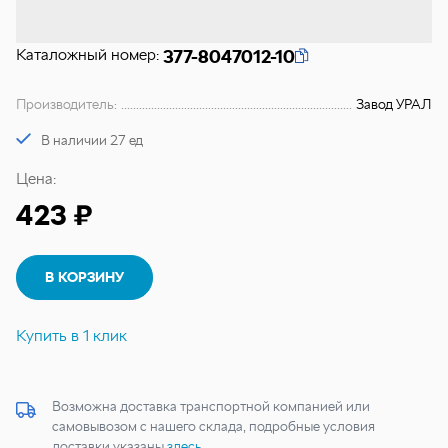
Каталожный номер:
377-8047012-10
Производитель:
Завод УРАЛ
В наличии 27 ед
Цена:
423 ₽
В КОРЗИНУ
Купить в 1 клик
Возможна доставка транспортной компанией или
самовывозом с нашего склада, подробные условия
доставки указаны
здесь