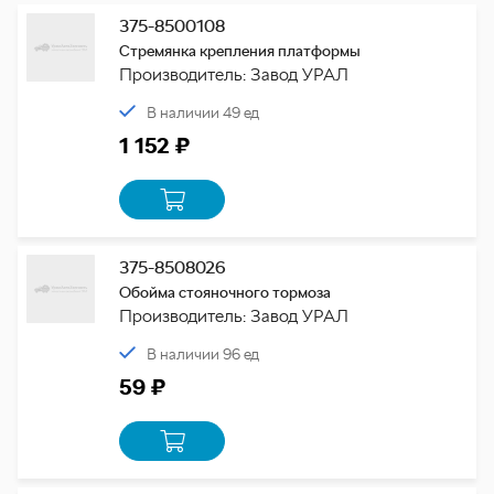
375-8500108
Стремянка крепления платформы
Производитель: Завод УРАЛ
В наличии 49 ед
1 152 ₽
375-8508026
Обойма стояночного тормоза
Производитель: Завод УРАЛ
В наличии 96 ед
59 ₽