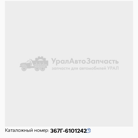
Каталожный номер:
367Г-6101242