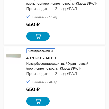
карманом (крепление по краям) (Завод УРАЛ)
Производитель: Завод УРАЛ
В наличии 51 ед
650 ₽
Спецпредложение
4320Ф-8204010
Козырёк солнцезащитный Урал правый
(крепление по краям) (Завод УРАЛ)
Производитель: Завод УРАЛ
В наличии 46 ед
650 ₽