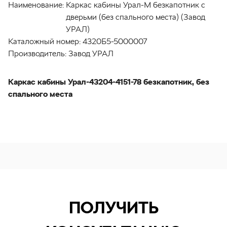
Наименование:
Каркас кабины Урал-М безкапотник с
дверьми (без спального места) (Завод
УРАЛ)
Каталожный номер:
4320Б5-5000007
Производитель:
Завод УРАЛ
Каркас кабины Урал-43204-4151-78 безкапотник, без
спального места
ПОЛУЧИТЬ