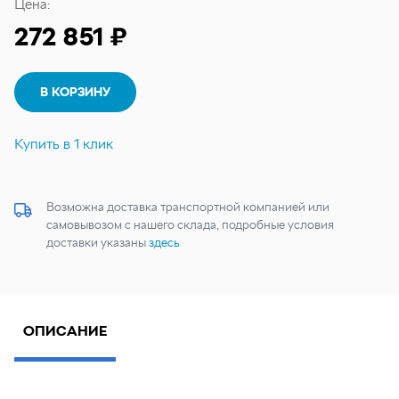
Цена:
272 851 ₽
В КОРЗИНУ
Купить в 1 клик
Возможна доставка транспортной компанией или
самовывозом с нашего склада, подробные условия
доставки указаны
здесь
ОПИСАНИЕ