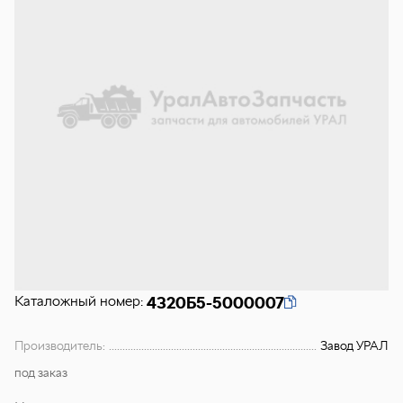
Каталожный номер:
4320Б5-5000007
Производитель:
Завод УРАЛ
под заказ