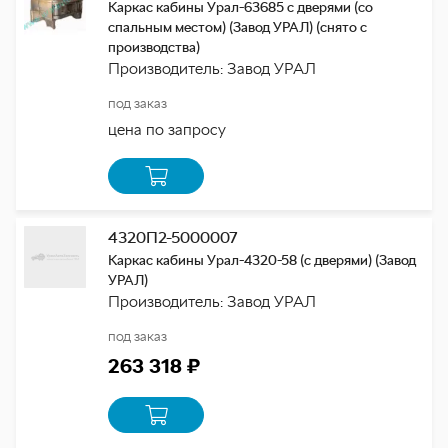
Каркас кабины Урал-63685 с дверями (со
спальным местом) (Завод УРАЛ) (снято с
производства)
Производитель: Завод УРАЛ
под заказ
цена по запросу
4320П2-5000007
Каркас кабины Урал-4320-58 (с дверями) (Завод
УРАЛ)
Производитель: Завод УРАЛ
под заказ
263 318 ₽