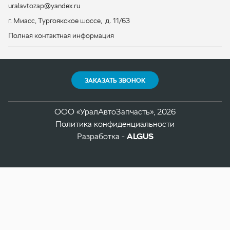
ООО «УралАвтоЗапчасть», 2026
Политика конфиденциальности
Разработка -
ALGUS