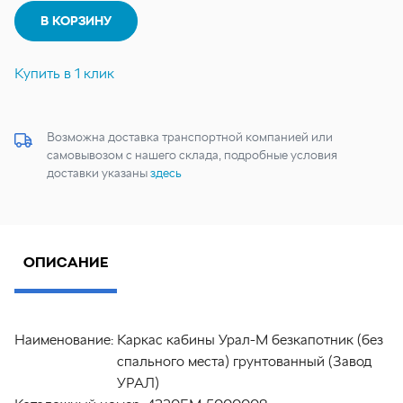
В КОРЗИНУ
Купить в 1 клик
Возможна доставка транспортной компанией или
самовывозом с нашего склада, подробные условия
доставки указаны
здесь
ОПИСАНИЕ
Наименование:
Каркас кабины Урал-М безкапотник (без
спального места) грунтованный (Завод
УРАЛ)