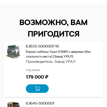
ВОЗМОЖНО, ВАМ
ПРИГОДИТСЯ
63655-5000007-10
Каркас кабины Урал-63685 с дверями (без
спального места) (Завод УРАЛ)
Производитель: Завод УРАЛ
под заказ
179 000 ₽
63645-5000007