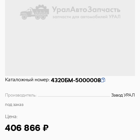
Каталожный номер:
4320БМ-5000008
Производитель:
Завод УРАЛ
под заказ
Цена:
406 866 ₽