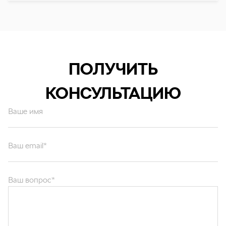
ПОЛУЧИТЬ
КОНСУЛЬТАЦИЮ
Ваше имя
Ваш email*
Ваш вопрос*
Отправляя форму вы подтверждаете согласие с
политикой обработки
персональных данных
.
ОТПРАВИТЬ