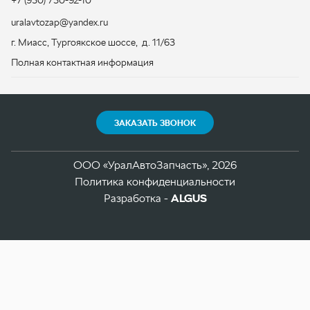
ЗАКАЗАТЬ ЗВОНОК
ООО «УралАвтоЗапчасть», 2026
Политика конфиденциальности
Разработка -
ALGUS