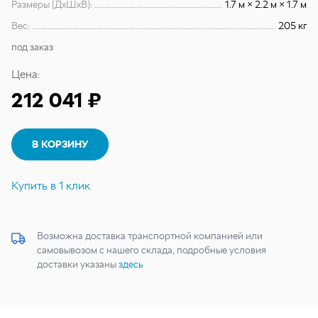
Размеры (ДхШхВ):
1.7 м × 2.2 м × 1.7 м
Вес:
205 кг
под заказ
Цена:
212 041 ₽
В КОРЗИНУ
Купить в 1 клик
Возможна доставка транспортной компанией или
самовывозом с нашего склада, подробные условия
доставки указаны
здесь