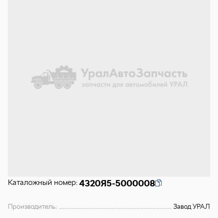
Каталожный номер:
4320Я5-5000008
Производитель:
Завод УРАЛ