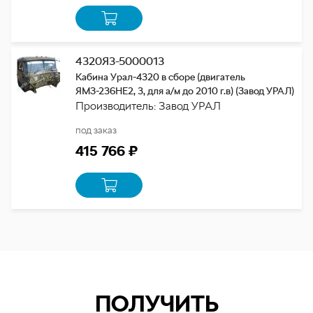
4320Я3-5000013
Кабина Урал-4320 в сборе (двигатель
ЯМЗ-236НЕ2, 3, для а/м до 2010 г.в) (Завод УРАЛ)
Производитель: Завод УРАЛ
под заказ
415 766 ₽
ПОЛУЧИТЬ