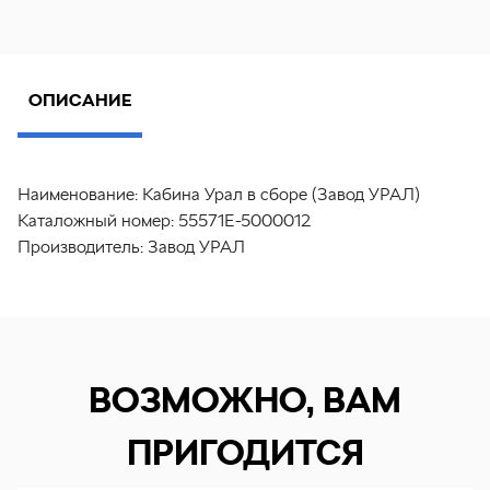
ОПИСАНИЕ
Наименование:
Кабина Урал в сборе (Завод УРАЛ)
Каталожный номер:
55571Е-5000012
Производитель:
Завод УРАЛ
ВОЗМОЖНО, ВАМ
ПРИГОДИТСЯ