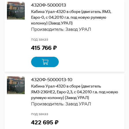
4320Ф-5000013
Кабина Урал-4320 в сборе (двигатель ЯМЗ,
Евро-0, с 04.2010 г.в. под новую рулевую
колонку) (Завод УРАЛ)
Производитель: Завод УРАЛ
под заказ
415 766 ₽
4320Ф-5000013-10
Кабина Урал-4320 в сборе (двигатель
ЯМЗ-236НЕ2, Евро-2,3, с 04.2010 г.в. под новую
рулевую колонку) (Завод УРАЛ)
Производитель: Завод УРАЛ
под заказ
422 695 ₽