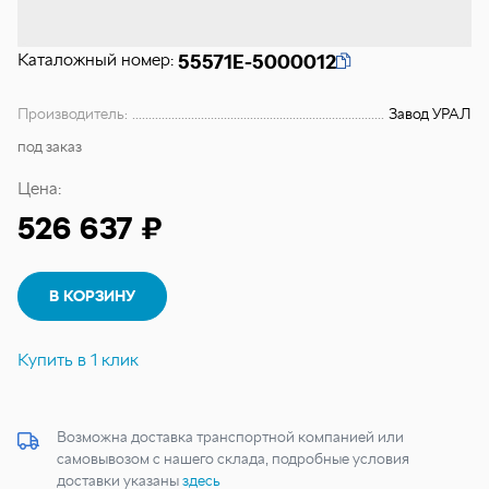
Каталожный номер:
55571Е-5000012
Производитель:
Завод УРАЛ
под заказ
Цена:
526 637 ₽
В КОРЗИНУ
Купить в 1 клик
Возможна доставка транспортной компанией или
самовывозом с нашего склада, подробные условия
доставки указаны
здесь