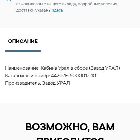
самовывозом с нашего склада, подробные условия
доставки указаны
здесь
ОПИСАНИЕ
Наименование:
Кабина Урал в сборе (Завод УРАЛ)
Каталожный номер:
44202Е-5000012-10
Производитель:
Завод УРАЛ
ВОЗМОЖНО, ВАМ