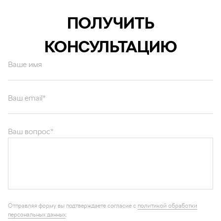
ПОЛУЧИТЬ
КОНСУЛЬТАЦИЮ
Ваше имя
Ваш email*
Ваш вопрос*
Отправляя форму вы подтверждаете согласие с
политикой обработки
персональных данных
.
ОТПРАВИТЬ
Каталог запчастей