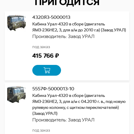
ПРИГОДИТСЯ
4320Я3-5000013
Кабина Урал-4320 в сборе (двигатель
ЯМЗ-236НЕ2, 3, для а/м до 2010 г.в) (Завод УРАЛ)
Производитель: Завод УРАЛ
под заказ
415 766 ₽
5557Ф-5000013-10
Кабина Урал-4320 в сборе (двигатель
ЯМЗ-236НЕ2, 3, для а/м с 04.2010 г. в., под новую
рулевую колонку, с щитком переключателей)
(Завод УРАЛ)
Производитель: Завод УРАЛ
под заказ