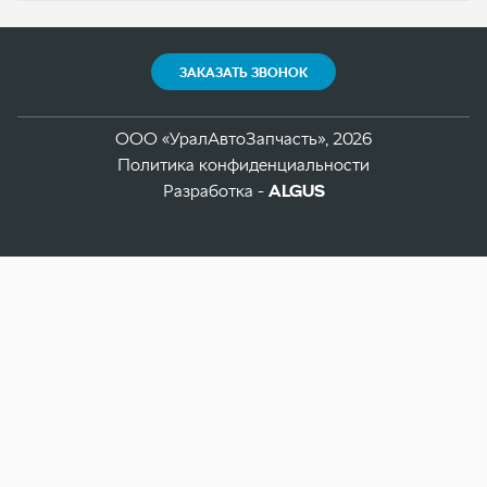
Разработка -
ALGUS