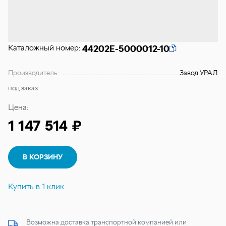
Каталожный номер:
44202Е-5000012-10
Производитель:
Завод УРАЛ
под заказ
Цена:
1 147 514 ₽
В КОРЗИНУ
Купить в 1 клик
Возможна доставка транспортной компанией или