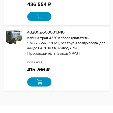
436 554 ₽
4320Я2-5000013-10
Кабина Урал-4320 в сборе (двигатель
ЯМЗ-236М2, 238М2, без трубы воздуховода, для
а/м до 04.2010 г.в.) (Завод УРАЛ)
Производитель: Завод УРАЛ
под заказ
415 766 ₽