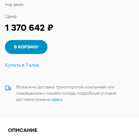
под заказ
Цена:
1 370 642 ₽
В КОРЗИНУ
Купить в 1 клик
Возможна доставка транспортной компанией или
самовывозом с нашего склада, подробные условия
доставки указаны
здесь
ОПИСАНИЕ