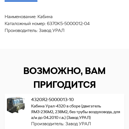
Наименование:
Кабина
Каталожный номер:
6370К5-5000012-04
Производитель:
Завод УРАЛ
ВОЗМОЖНО, ВАМ
ПРИГОДИТСЯ
4320Я2-5000013-10
Кабина Урал-4320 в сборе (двигатель
ЯМЗ-236М2, 238М2, без трубы воздуховода, для
а/м до 04.2010 г.в.) (Завод УРАЛ)
Производитель: Завод УРАЛ