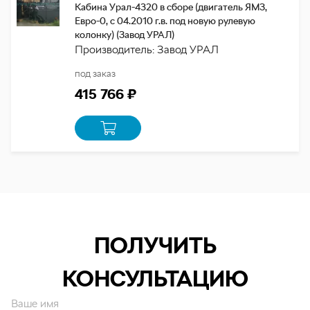
Кабина Урал-4320 в сборе (двигатель ЯМЗ,
Евро-0, с 04.2010 г.в. под новую рулевую
колонку) (Завод УРАЛ)
Производитель: Завод УРАЛ
под заказ
415 766 ₽
ПОЛУЧИТЬ
КОНСУЛЬТАЦИЮ
Ваше имя