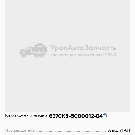
Каталожный номер:
6370К5-5000012-04
Производитель:
Завод УРАЛ