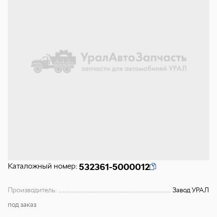
Каталожный номер:
532361-5000012
Производитель:
Завод УРАЛ
под заказ