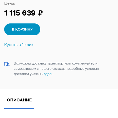
Цена:
1 115 639 ₽
В КОРЗИНУ
Купить в 1 клик
Возможна доставка транспортной компанией или
самовывозом с нашего склада, подробные условия
доставки указаны
здесь
ОПИСАНИЕ