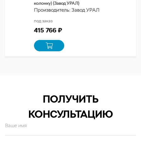
колонку) (Завод УРАЛ)
Производитель: Завод УРАЛ
под заказ
415 766 ₽
ПОЛУЧИТЬ
КОНСУЛЬТАЦИЮ
Ваше имя
Ваш email*