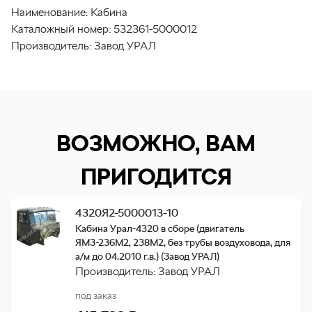
Наименование:
Кабина
Каталожный номер:
532361-5000012
Производитель:
Завод УРАЛ
ВОЗМОЖНО, ВАМ
ПРИГОДИТСЯ
4320Я2-5000013-10
Кабина Урал-4320 в сборе (двигатель
ЯМЗ-236М2, 238М2, без трубы воздуховода, для
а/м до 04.2010 г.в.) (Завод УРАЛ)
Производитель: Завод УРАЛ
под заказ