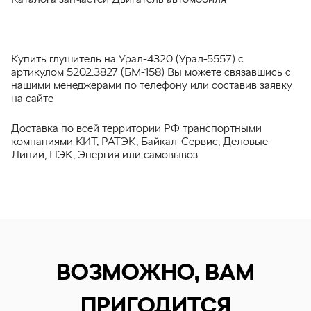
Купить глушитель на Урал-4320 (Урал-5557) с
артикулом 5202.3827 (БМ-158) Вы можете связавшись с
нашими менеджерами по телефону или составив заявку
на сайте
Доставка по всей территории РФ транспортными
компаниями КИТ, РАТЭК, Байкал-Сервис, Деловые
Линии, ПЭК, Энергия или самовывоз
ВОЗМОЖНО, ВАМ
ПРИГОДИТСЯ