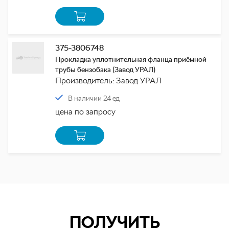
375-3806748
Прокладка уплотнительная фланца приёмной
трубы бензобака (Завод УРАЛ)
Производитель: Завод УРАЛ
В наличии 24 ед
цена по запросу
ПОЛУЧИТЬ