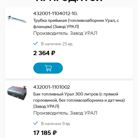
432001-1104012-10.
Трубка приёмная (топливозаборник Урал, с
фланцем) (Завод УРАЛ)
Производитель: Завод УРАЛ
В наличии 25 ед
2 364 ₽
432001-1101002
Бак топливный Урал 300 литров (с прямой
горловиной, без топливозаборника и датчика)
(Завод УРАЛ)
Производитель: Завод УРАЛ
В наличии 9 ед
17 185 ₽