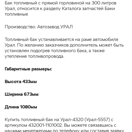
Бак топливный с прямой горловиной на 300 литров
Урал, относится к разделу Каталога запчастей Баки
топливные
Производство: Автозавод УРАЛ
Топливный бак устанавливается на раме автомобиля
Урал. По желанию заказчиков дополнитель может быть
установлен подогрев топливного бака, а также
утепление топливопровода.
Габаритные размеры:
Высота 433мм
Ширина 673мм
Длина 1080мм
Купить топливный бак на Урал-4320 (Урал-5557) с
артикулом 432001-1101002. Вы можете связавшись с
нашими менеджерами по телефону или составив заявку