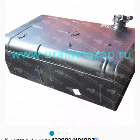
Каталожный номер: