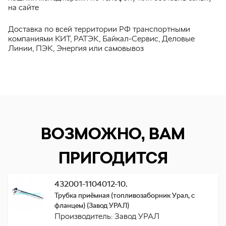
на сайте
Доставка по всей территории РФ транспортными
компаниями КИТ, РАТЭК, Байкал-Сервис, Деловые
Линии, ПЭК, Энергия или самовывоз
ВОЗМОЖНО, ВАМ
ПРИГОДИТСЯ
432001-1104012-10.
Трубка приёмная (топливозаборник Урал, с
фланцем) (Завод УРАЛ)
Производитель: Завод УРАЛ