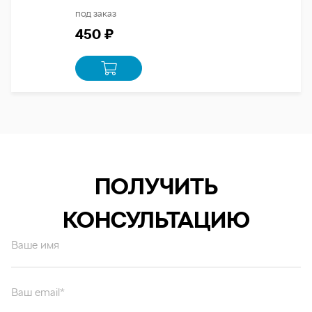
под заказ
450 ₽
ПОЛУЧИТЬ
КОНСУЛЬТАЦИЮ
Ваше имя
Ваш email*
Ваш вопрос*