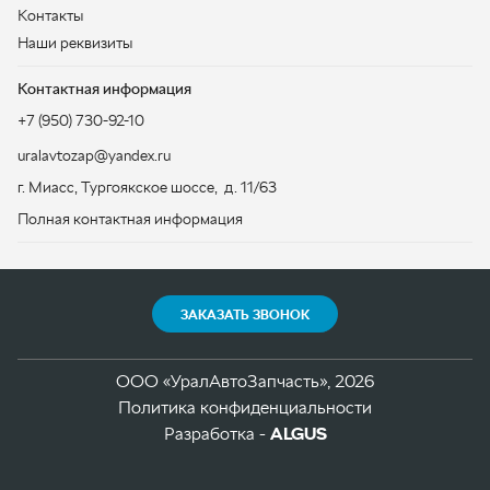
г. Миасс
,
Тургоякское шоссе, д. 11/63
Полная контактная информация
ЗАКАЗАТЬ ЗВОНОК
ООО «УралАвтоЗапчасть», 2026
Политика конфиденциальности
Разработка -
ALGUS