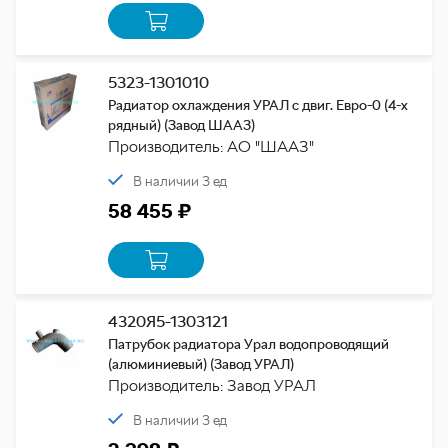
5323-1301010
Радиатор охлаждения УРАЛ с двиг. Евро-0 (4-х
рядный) (Завод ШААЗ)
Производитель: АО "ШААЗ"
В наличии 3 ед
58 455 ₽
4320Я5-1303121
Патрубок радиатора Урал водопроводящий
(алюминиевый) (Завод УРАЛ)
Производитель: Завод УРАЛ
В наличии 3 ед