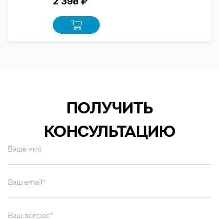
2 398 ₽
ПОЛУЧИТЬ
КОНСУЛЬТАЦИЮ
Ваше имя
Ваш email*
Ваш вопрос*
Отправляя форму вы подтверждаете согласие с
политикой обработки