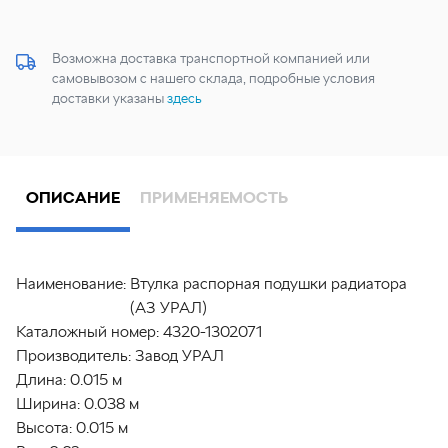
Возможна доставка транспортной компанией или
самовывозом с нашего склада, подробные условия
доставки указаны
здесь
ОПИСАНИЕ
ПРИМЕНЯЕМОСТЬ
Наименование:
Втулка распорная подушки радиатора
(АЗ УРАЛ)
Каталожный номер:
4320-1302071
Производитель:
Завод УРАЛ
Длина:
0.015 м
Ширина:
0.038 м
Высота:
0.015 м