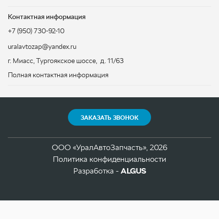
ЗАКАЗАТЬ ЗВОНОК
ООО «УралАвтоЗапчасть», 2026
Политика конфиденциальности
Разработка -
ALGUS