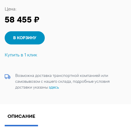
Цена:
58 455 ₽
В КОРЗИНУ
Купить в 1 клик
Возможна доставка транспортной компанией или
самовывозом с нашего склада, подробные условия
доставки указаны
здесь
ОПИСАНИЕ