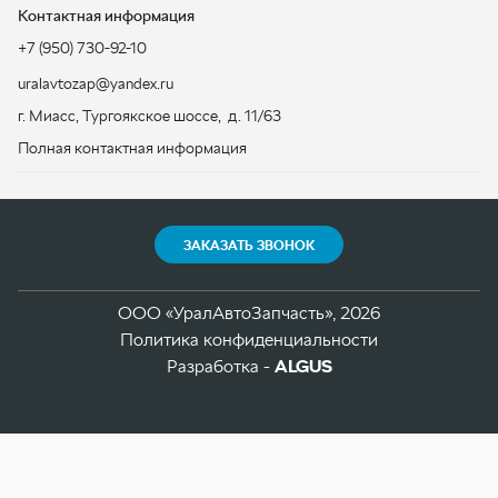
ЗАКАЗАТЬ ЗВОНОК
ООО «УралАвтоЗапчасть», 2026
Политика конфиденциальности
Разработка -
ALGUS