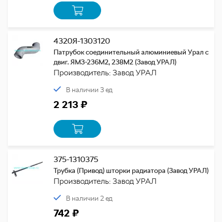
4320Я-1303120
Патрубок соединительный алюминиевый Урал с
двиг. ЯМЗ-236М2, 238М2 (Завод УРАЛ)
Производитель: Завод УРАЛ
В наличии 3 ед
2 213 ₽
375-1310375
Трубка (Привод) шторки радиатора (Завод УРАЛ)
Производитель: Завод УРАЛ
В наличии 2 ед
742 ₽