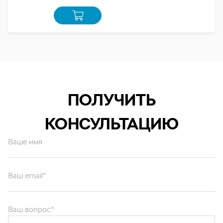
ПОЛУЧИТЬ
КОНСУЛЬТАЦИЮ
Ваше имя
Ваш email*
Ваш вопрос*
Отправляя форму вы подтверждаете согласие с
политикой обработки
персональных данных
.