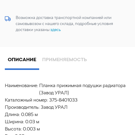
Возможна доставка транспортной компанией или
самовывозом с нашего склада, подробные условия
доставки указаны
здесь
ОПИСАНИЕ
ПРИМЕНЯЕМОСТЬ
Наименование:
Планка прижимная подушки радиатора
(Завод УРАЛ)
Каталожный номер:
375-8401033
Производитель:
Завод УРАЛ
Длина:
0.085 м
Ширина:
0.03 м
Высота:
0.003 м