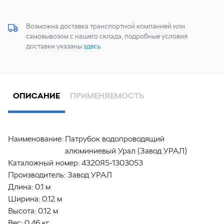
Возможна доставка транспортной компанией или
самовывозом с нашего склада, подробные условия
доставки указаны
здесь
ОПИСАНИЕ
ПРИМЕНЯЕМОСТЬ
Наименование:
Патрубок водопроводящий
алюминиевый Урал (Завод УРАЛ)
Каталожный номер:
4320Я5-1303053
Производитель:
Завод УРАЛ
Длина:
0.1 м
Ширина:
0.12 м
Высота:
0.12 м
Вес:
0.46 кг