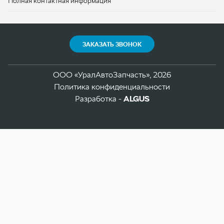
Политика конфиденциальности
Разработка -
ALGUS