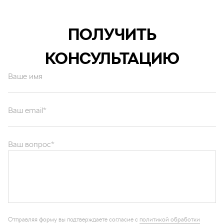
ПОЛУЧИТЬ
КОНСУЛЬТАЦИЮ
Ваше имя
Ваш email*
Ваш вопрос*
Отправляя форму вы подтверждаете согласие с
политикой обработки
персональных данных
.
ОТПРАВИТЬ