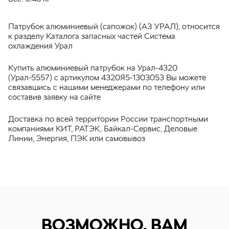
Патрубок алюминиевый (сапожок) (АЗ УРАЛ), относится
к разделу Каталога запасных частей Система
охлаждения Урал
Купить алюминиевый патрубок на Урал-4320
(Урал-5557) с артикулом 4320Я5-1303053 Вы можете
связавшись с нашими менеджерами по телефону или
составив заявку на сайте
Доставка по всей территории России транспортными
компаниями КИТ, РАТЭК, Байкал-Сервис, Деловые
Линии, Энергия, ПЭК или самовывоз
ВОЗМОЖНО, ВАМ