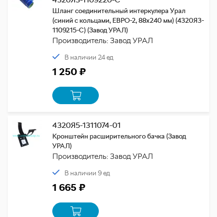
Шланг соединительный интеркулера Урал
(синий с кольцами, ЕВРО-2, 88х240 мм) (4320Я3-
1109215-С) (Завод УРАЛ)
Производитель: Завод УРАЛ
В наличии 24 ед
1 250 ₽
4320Я5-1311074-01
Кронштейн расширительного бачка (Завод
УРАЛ)
Производитель: Завод УРАЛ
В наличии 9 ед
1 665 ₽