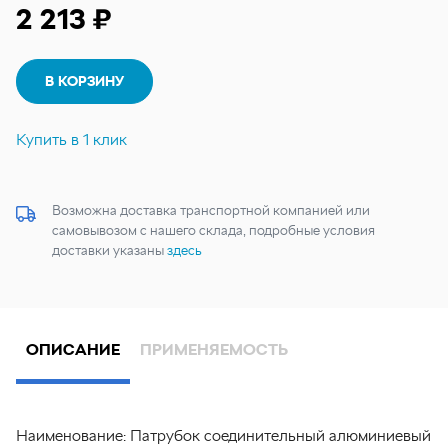
2 213 ₽
В КОРЗИНУ
Купить в 1 клик
Возможна доставка транспортной компанией или
самовывозом с нашего склада, подробные условия
доставки указаны
здесь
ОПИСАНИЕ
ПРИМЕНЯЕМОСТЬ
Наименование:
Патрубок соединительный алюминиевый