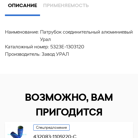
ОПИСАНИЕ
ПРИМЕНЯЕМОСТЬ
Наименование:
Патрубок соединительный алюминиевый
Урал
Каталожный номер:
5323Е-1303120
Производитель:
Завод УРАЛ
ВОЗМОЖНО, ВАМ
ПРИГОДИТСЯ
Спецпредложение
4320Я3-1109220-С