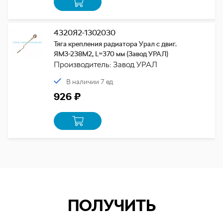
4320Я2-1302030
Тяга крепления радиатора Урал с двиг.
ЯМЗ-238М2, L=370 мм (Завод УРАЛ)
Производитель: Завод УРАЛ
В наличии 7 ед
926 ₽
ПОЛУЧИТЬ