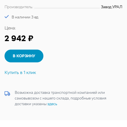
Производитель:
Завод УРАЛ
В наличии 3 ед
Цена:
2 942 ₽
В КОРЗИНУ
Купить в 1 клик
Возможна доставка транспортной компанией или
самовывозом с нашего склада, подробные условия
доставки указаны
здесь