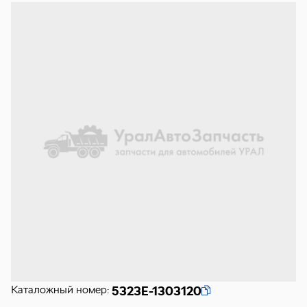
Каталожный номер:
5323Е-1303120