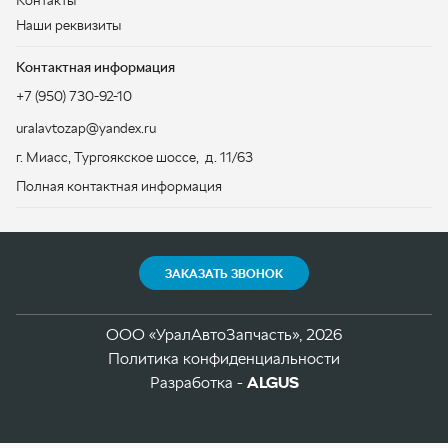
Полная контактная информация
ЗАКАЗАТЬ ЗВОНОК
ООО «УралАвтоЗапчасть», 2026
Политика конфиденциальности
Разработка -
ALGUS