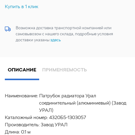
Купить в 1 клик
Возможна доставка транспортной компанией или
самовывозом с нашего склада, подробные условия
доставки указаны
здесь
ОПИСАНИЕ
ПРИМЕНЯЕМОСТЬ
Наименование:
Патрубок радиатора Урал
соединительный (алюминиевый) (Завод
УРАЛ)
Каталожный номер:
4320Б5-1303057
Производитель:
Завод УРАЛ
Длина:
0.1 м