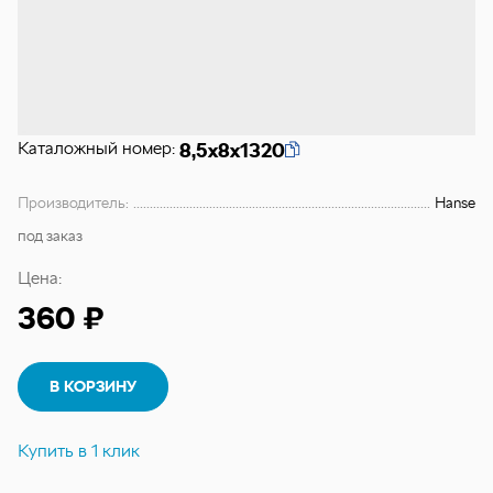
Каталожный номер:
8,5х8х1320
Производитель:
Hanse
под заказ
Цена:
360 ₽
В КОРЗИНУ
Купить в 1 клик