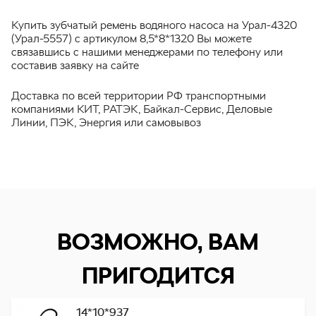
Купить зубчатый ремень водяного насоса на Урал-4320
(Урал-5557) с артикулом 8,5*8*1320 Вы можете
связавшись с нашими менеджерами по телефону или
составив заявку на сайте
Доставка по всей территории РФ транспортными
компаниями КИТ, РАТЭК, Байкал-Сервис, Деловые
Линии, ПЭК, Энергия или самовывоз
ВОЗМОЖНО, ВАМ
ПРИГОДИТСЯ
14*10*937