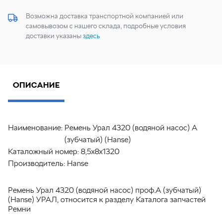
Возможна доставка транспортной компанией или
самовывозом с нашего склада, подробные условия
доставки указаны
здесь
ОПИСАНИЕ
Наименование:
Ремень Урал 4320 (водяной насос) А
(зубчатый) (Hanse)
Каталожный номер:
8,5х8х1320
Производитель:
Hanse
Ремень Урал 4320 (водяной насос) проф.А (зубчатый)
(Hanse) УРАЛ, относится к разделу Каталога запчастей
Ремни