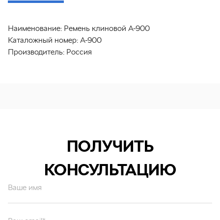
Наименование:
Ремень клиновой А-900
Каталожный номер:
А-900
Производитель:
Россия
ПОЛУЧИТЬ
КОНСУЛЬТАЦИЮ
Ваше имя
Ваш email*