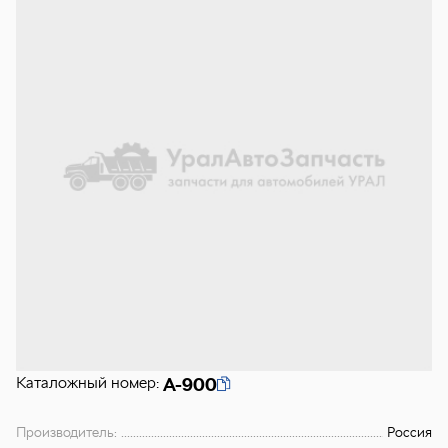
Каталожный номер:
А-900
Производитель:
Россия