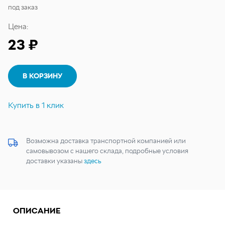
под заказ
Цена:
23 ₽
В КОРЗИНУ
Купить в 1 клик
Возможна доставка транспортной компанией или
самовывозом с нашего склада, подробные условия
доставки указаны
здесь
ОПИСАНИЕ