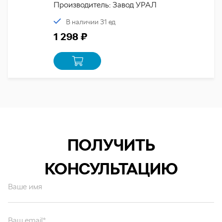
Производитель: Завод УРАЛ
В наличии 31 ед
1 298 ₽
ПОЛУЧИТЬ
КОНСУЛЬТАЦИЮ
Ваше имя
Ваш email*