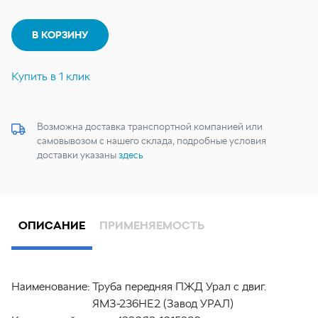
В КОРЗИНУ
Купить в 1 клик
Возможна доставка транспортной компанией или
самовывозом с нашего склада, подробные условия
доставки указаны
здесь
ОПИСАНИЕ
ПРИМЕНЯЕМОСТЬ
Наименование:
Труба передняя ПЖД Урал с двиг.
ЯМЗ-236НЕ2 (Завод УРАЛ)