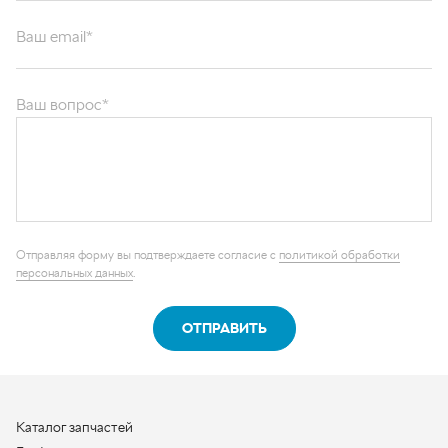
Ваш email*
Ваш вопрос*
Отправляя форму вы подтверждаете согласие с
политикой обработки
персональных данных
.
ОТПРАВИТЬ
Каталог запчастей
Графические каталоги
О компании
Контакты
Наши реквизиты
Контактная информация