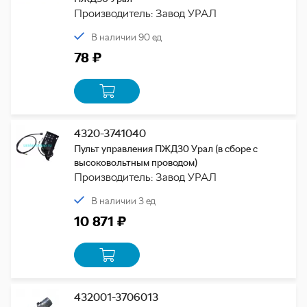
Производитель: Завод УРАЛ
В наличии 90 ед
78 ₽
4320-3741040
Пульт управления ПЖД30 Урал (в сборе с
высоковольтным проводом)
Производитель: Завод УРАЛ
В наличии 3 ед
10 871 ₽
432001-3706013