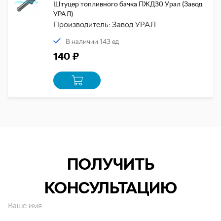
Штуцер топливного бачка ПЖД30 Урал (Завод
УРАЛ)
Производитель: Завод УРАЛ
В наличии 143 ед
140 ₽
ПОЛУЧИТЬ
КОНСУЛЬТАЦИЮ
Ваше имя