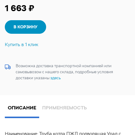
1 663 ₽
В КОРЗИНУ
Купить в 1 клик
Возможна доставка транспортной компанией или
самовывозом с нашего склада, подробные условия
доставки указаны
здесь
ОПИСАНИЕ
ПРИМЕНЯЕМОСТЬ
Наименование:
Труба котла ПЖД подводящая Урал с