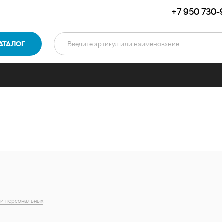
+7 950 730-
АТАЛОГ
и персональных