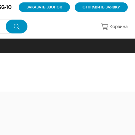
92-10
ЗАКАЗАТЬ ЗВОНОК
ОТПРАВИТЬ ЗАЯВКУ
Корзина