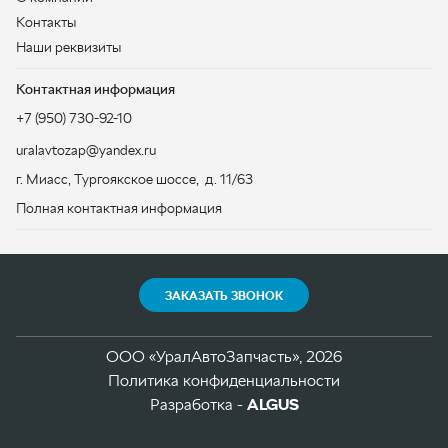
ЗАКАЗАТЬ ЗВОНОК
ООО «УралАвтоЗапчасть», 2026
Политика конфиденциальности
Разработка -
ALGUS