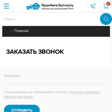
0
Главная
ЗАКАЗАТЬ ЗВОНОК
Телефон*
Отправляя форму вы подтверждаете согласие с
политикой обработки
персональных данных
.
ОТПРАВИТЬ