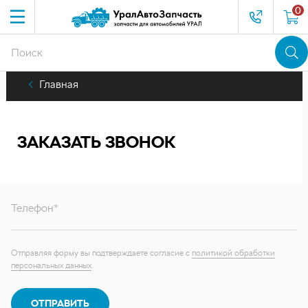
0
Главная
ЗАКАЗАТЬ ЗВОНОК
Телефон*
Отправляя форму вы подтверждаете согласие с
политикой обработки
персональных данных
.
ОТПРАВИТЬ