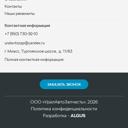
ЗАКАЗАТЬ ЗВОНОК
ООО «УралАвтоЗапчасть», 2026
Политика конфиденциальности
Разработка -
ALGUS