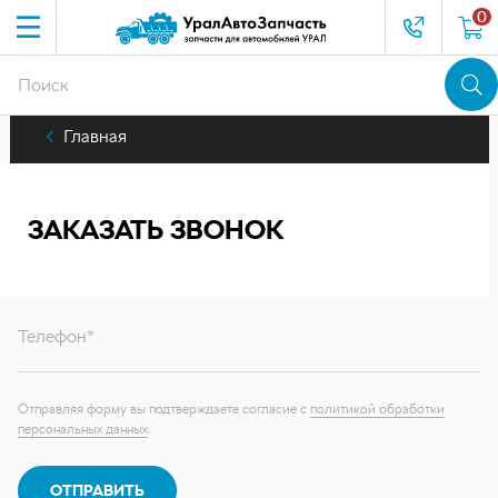
0
Главная
ЗАКАЗАТЬ ЗВОНОК
Телефон*
Отправляя форму вы подтверждаете согласие с
политикой обработки
персональных данных
.
ОТПРАВИТЬ