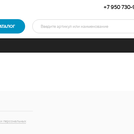
+7 950 730-
АТАЛОГ
и персональных